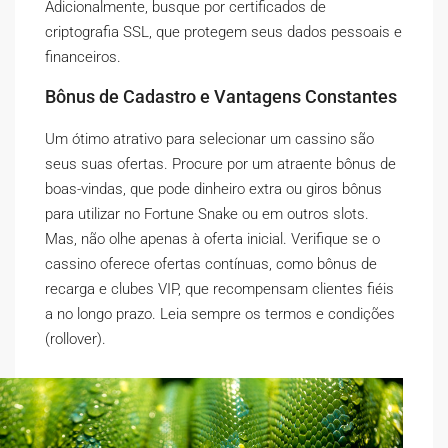
Adicionalmente, busque por certificados de
criptografia SSL, que protegem seus dados pessoais e
financeiros.
Bônus de Cadastro e Vantagens Constantes
Um ótimo atrativo para selecionar um cassino são
seus suas ofertas. Procure por um atraente bônus de
boas-vindas, que pode dinheiro extra ou giros bônus
para utilizar no Fortune Snake ou em outros slots.
Mas, não olhe apenas à oferta inicial. Verifique se o
cassino oferece ofertas contínuas, como bônus de
recarga e clubes VIP, que recompensam clientes fiéis
a no longo prazo. Leia sempre os termos e condições
(rollover).