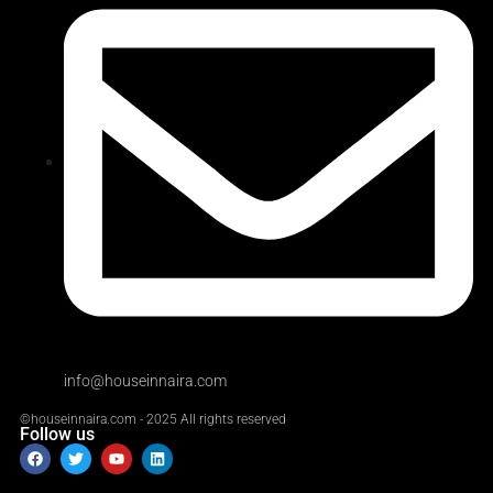
info@houseinnaira.com
©houseinnaira.com - 2025 All rights reserved
Follow us