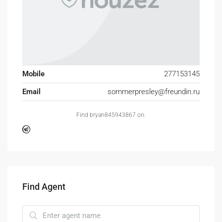
Mobile
277153145
Email
sommerpresley@freundin.ru
Find bryan845943867 on:
Find Agent