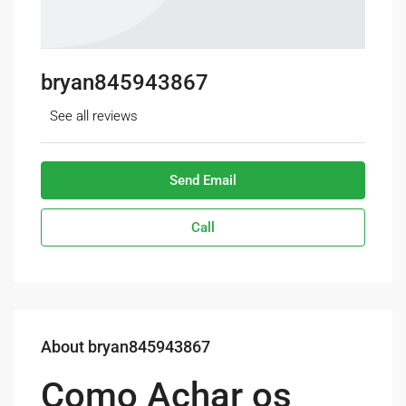
bryan845943867
See all reviews
Send Email
Call
About bryan845943867
Como Achar os