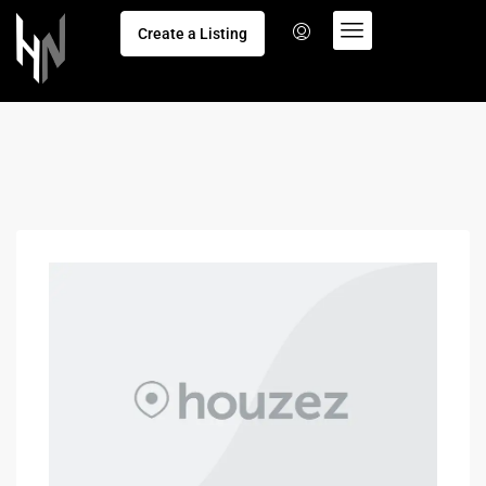
Create a Listing