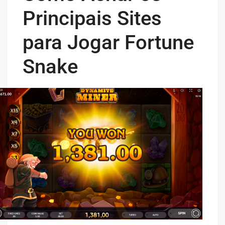
Principais Sites
para Jogar Fortune
Snake