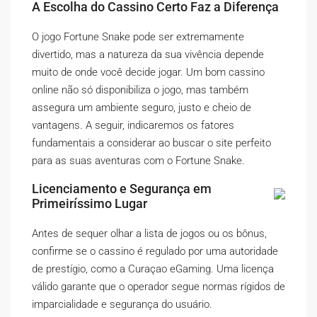
A Escolha do Cassino Certo Faz a Diferença
O jogo Fortune Snake pode ser extremamente
divertido, mas a natureza da sua vivência depende
muito de onde você decide jogar. Um bom cassino
online não só disponibiliza o jogo, mas também
assegura um ambiente seguro, justo e cheio de
vantagens. A seguir, indicaremos os fatores
fundamentais a considerar ao buscar o site perfeito
para as suas aventuras com o Fortune Snake.
Licenciamento e Segurança em
Primeiríssimo Lugar
Antes de sequer olhar a lista de jogos ou os bônus,
confirme se o cassino é regulado por uma autoridade
de prestígio, como a Curaçao eGaming. Uma licença
válido garante que o operador segue normas rígidos de
imparcialidade e segurança do usuário.